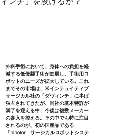
ィンチ」を凌げるか？
外科手術において、身体への負担を軽
減する低侵襲手術が進展し、手術用ロ
ボットのニーズが拡大している。これ
までその市場は、米インテュイティブ
サージカル社の「ダヴィンチ」に半ば
独占されてきたが、同社の基本特許が
満了を迎える中、今後は複数メーカー
の参入を控える。その中でも特に注目
されるのが、初の国産品である
「hinotori   サージカルロボットシステ